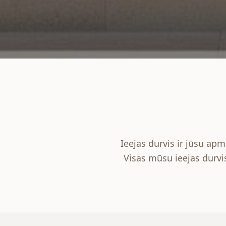
Ieejas durvis ir jūsu apm
Visas mūsu ieejas durvi